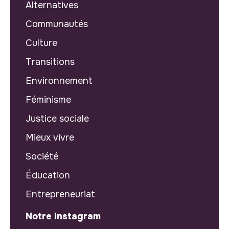
Alternatives
Communautés
Culture
Transitions
Environnement
Féminisme
Justice sociale
Mieux vivre
Société
Éducation
Entrepreneuriat
Notre Instagram