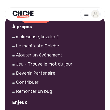
À propos
makesense, kezako ?
Le manifeste Chiche
Ajouter un événement
Jeu - Trouve le mot du jour
Devenir Partenaire
Contribuer
Remonter un bug
Enjeux