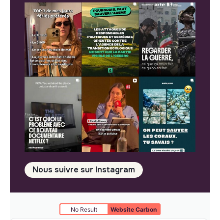
Nous suivre sur Instagram
No Result
Website Carbon