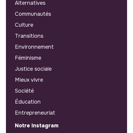
Alternatives
Communautés
Culture
Transitions
Environnement
Féminisme
Justice sociale
Mieux vivre
Société
Éducation
Entrepreneuriat
Notre Instagram