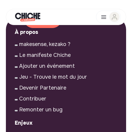
À propos
makesense, kezako ?
Le manifeste Chiche
Ajouter un événement
Jeu - Trouve le mot du jour
Devenir Partenaire
Contribuer
Remonter un bug
Enjeux