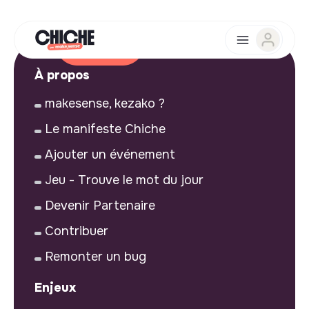
À propos
makesense, kezako ?
Le manifeste Chiche
Ajouter un événement
Jeu - Trouve le mot du jour
Devenir Partenaire
Contribuer
Remonter un bug
Enjeux