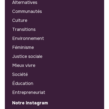
Alternatives
Communautés
Culture
Transitions
Environnement
Féminisme
Justice sociale
Mieux vivre
Société
Éducation
Entrepreneuriat
Notre Instagram