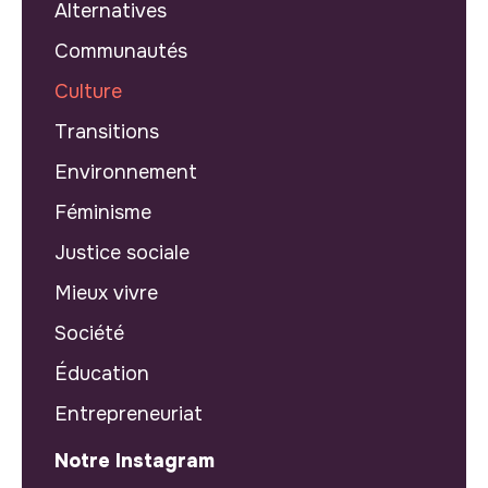
Alternatives
Communautés
Culture
Transitions
Environnement
Féminisme
Justice sociale
Mieux vivre
Société
Éducation
Entrepreneuriat
Notre Instagram