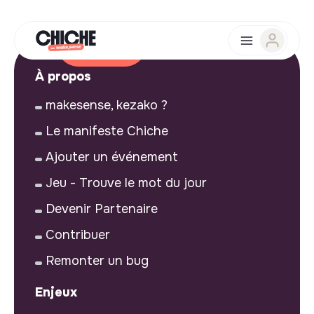
À propos
makesense, kezako ?
Le manifeste Chiche
Ajouter un événement
Jeu - Trouve le mot du jour
Devenir Partenaire
Contribuer
Remonter un bug
Enjeux