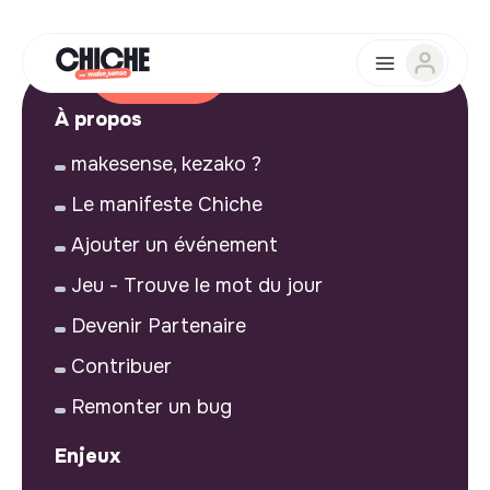
À propos
makesense, kezako ?
Le manifeste Chiche
Ajouter un événement
Jeu - Trouve le mot du jour
Devenir Partenaire
Contribuer
Remonter un bug
Enjeux