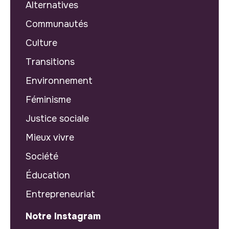
Alternatives
Communautés
Culture
Transitions
Environnement
Féminisme
Justice sociale
Mieux vivre
Société
Éducation
Entrepreneuriat
Notre Instagram