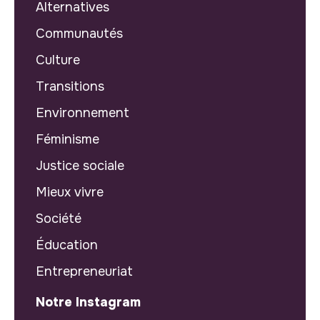
Alternatives
Communautés
Culture
Transitions
Environnement
Féminisme
Justice sociale
Mieux vivre
Société
Éducation
Entrepreneuriat
Notre Instagram