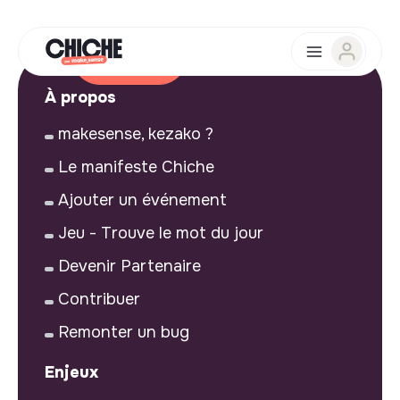
À propos
makesense, kezako ?
Le manifeste Chiche
Ajouter un événement
Jeu - Trouve le mot du jour
Devenir Partenaire
Contribuer
Remonter un bug
Enjeux