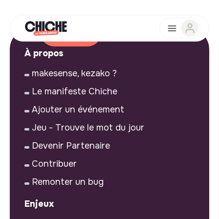
À propos
makesense, kezako ?
Le manifeste Chiche
Ajouter un événement
Jeu - Trouve le mot du jour
Devenir Partenaire
Contribuer
Remonter un bug
Enjeux