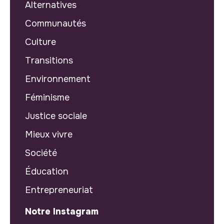
Alternatives
Communautés
Culture
Transitions
Environnement
Féminisme
Justice sociale
Mieux vivre
Société
Éducation
Entrepreneuriat
Notre Instagram