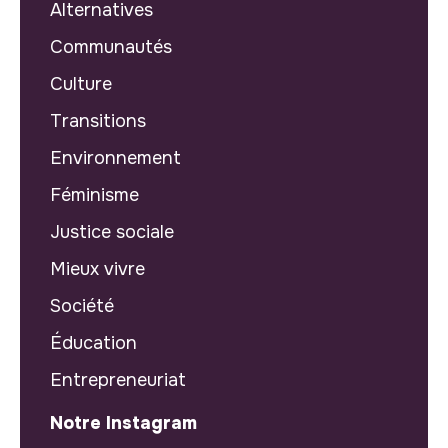
Alternatives
Communautés
Culture
Transitions
Environnement
Féminisme
Justice sociale
Mieux vivre
Société
Éducation
Entrepreneuriat
Notre Instagram