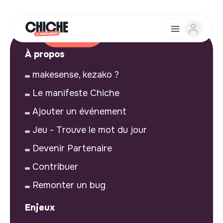
À propos
makesense, kezako ?
Le manifeste Chiche
Ajouter un événement
Jeu - Trouve le mot du jour
Devenir Partenaire
Contribuer
Remonter un bug
Enjeux