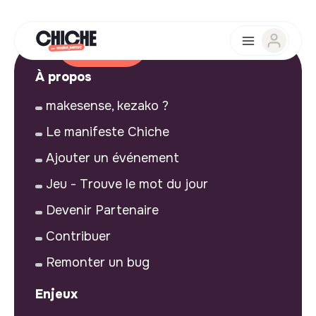
À propos
makesense, kezako ?
Le manifeste Chiche
Ajouter un événement
Jeu - Trouve le mot du jour
Devenir Partenaire
Contribuer
Remonter un bug
Enjeux