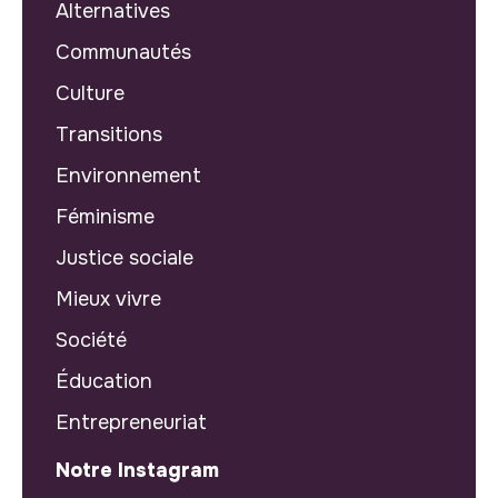
Alternatives
Communautés
Culture
Transitions
Environnement
Féminisme
Justice sociale
Mieux vivre
Société
Éducation
Entrepreneuriat
Notre Instagram