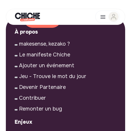
À propos
makesense, kezako ?
Le manifeste Chiche
Ajouter un événement
Jeu - Trouve le mot du jour
Devenir Partenaire
Contribuer
Remonter un bug
Enjeux