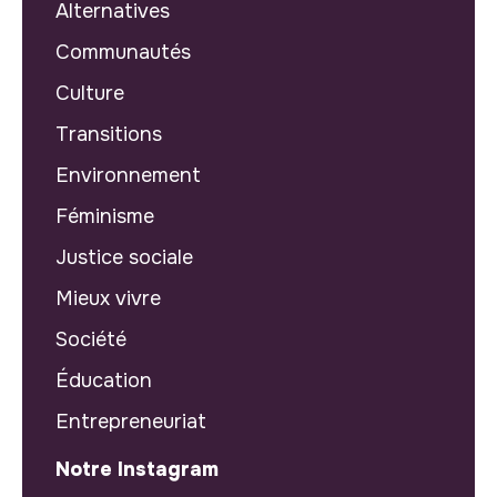
Alternatives
Communautés
Culture
Transitions
Environnement
Féminisme
Justice sociale
Mieux vivre
Société
Éducation
Entrepreneuriat
Notre Instagram