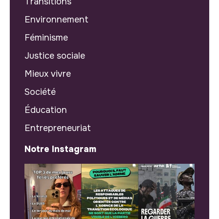
Transitions
Environnement
Féminisme
Justice sociale
Mieux vivre
Société
Éducation
Entrepreneuriat
Notre Instagram