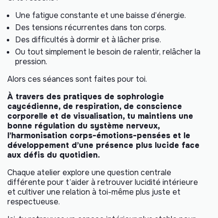
Une fatigue constante et une baisse d’énergie.
Des tensions récurrentes dans ton corps.
Des difficultés à dormir et à lâcher prise.
Ou tout simplement le besoin de ralentir, relâcher la
pression.
Alors ces séances sont faites pour toi.
À travers des pratiques de sophrologie
caycédienne, de respiration, de conscience
corporelle et de visualisation, tu maintiens une
bonne régulation du système nerveux,
l’harmonisation corps-émotions-pensées et le
développement d’une présence plus lucide face
aux défis du quotidien.
Chaque atelier explore une question centrale
différente pour t’aider à retrouver lucidité intérieure
et cultiver une relation à toi-même plus juste et
respectueuse.