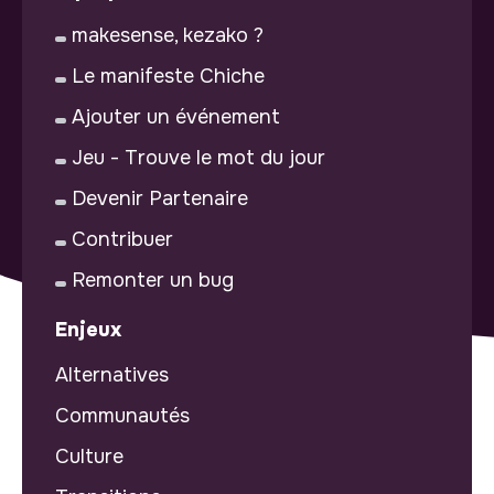
makesense, kezako ?
Le manifeste Chiche
Ajouter un événement
Jeu - Trouve le mot du jour
Devenir Partenaire
Contribuer
Remonter un bug
Enjeux
Alternatives
Communautés
Culture