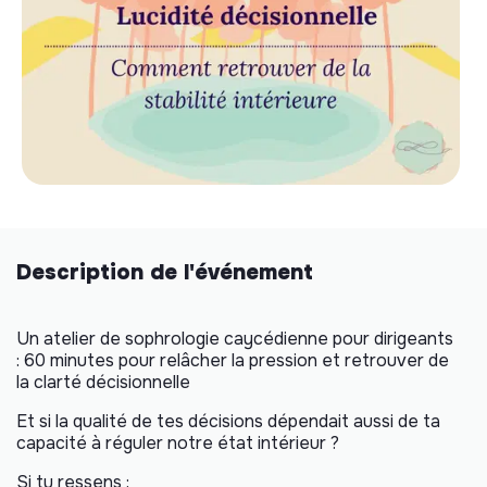
Description de l'événement
Un atelier de sophrologie caycédienne pour dirigeants
: 60 minutes pour relâcher la pression et retrouver de
la clarté décisionnelle
Et si la qualité de tes décisions dépendait aussi de ta
capacité à réguler notre état intérieur ?
Si tu ressens :