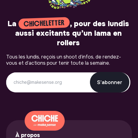
CHICHELETTER
La
, pour des lundis
aussi excitants qu’un lama en
rollers
Tous les lundis, reçois un shoot d’infos, de rendez-
vous et d’actions pour tenir toute la semaine.
S'abonner
À propos