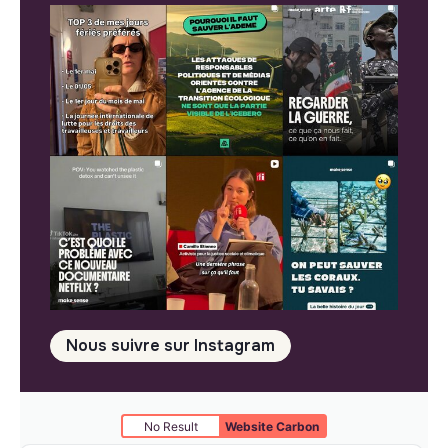
Nous suivre sur Instagram
No Result
Website Carbon