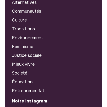
Alternatives
Communautés
Culture
Transitions
Environnement
Féminisme
Justice sociale
Mieux vivre
Société
Éducation
Entrepreneuriat
Notre Instagram