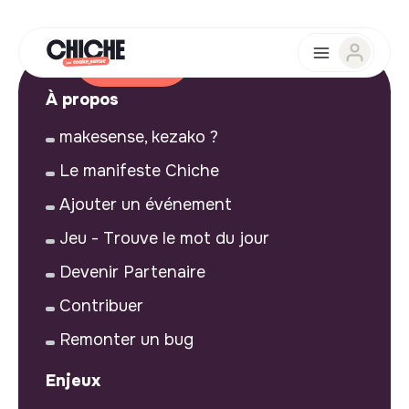
À propos
makesense, kezako ?
Le manifeste Chiche
Ajouter un événement
Jeu - Trouve le mot du jour
Devenir Partenaire
Contribuer
Remonter un bug
Enjeux