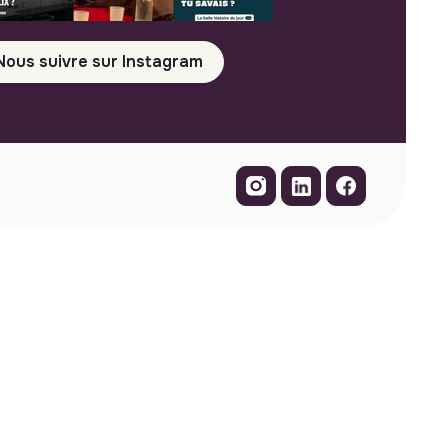
Nous suivre sur Instagram