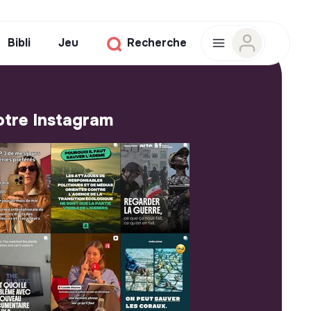
Bibli
Jeu
Recherche
tre Instagram