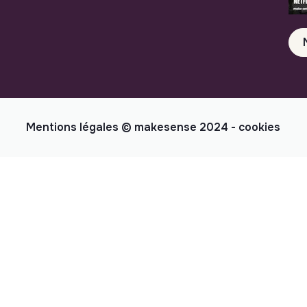
Mentions légales
© makesense 2024 -
cookies