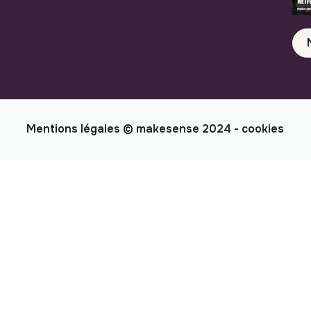
Mentions légales
© makesense 2024 -
cookies