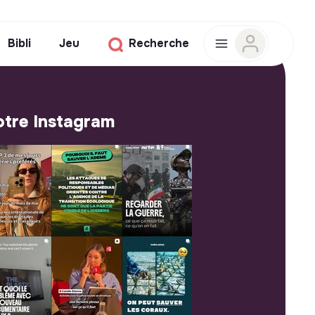
Bibli
Jeu
Recherche
tre Instagram