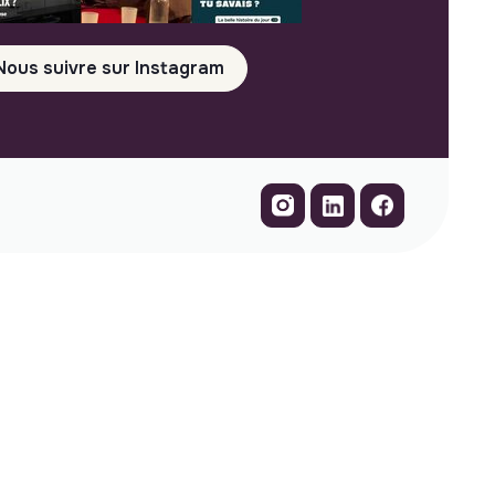
Nous suivre sur Instagram