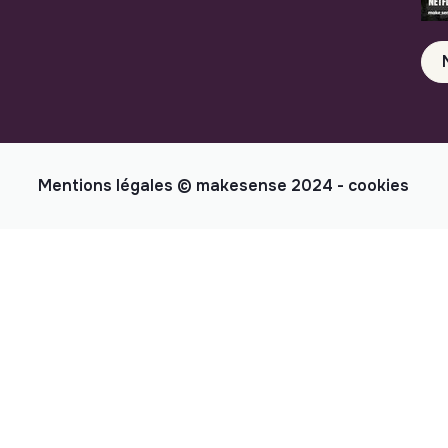
Mentions légales
© makesense 2024 -
cookies