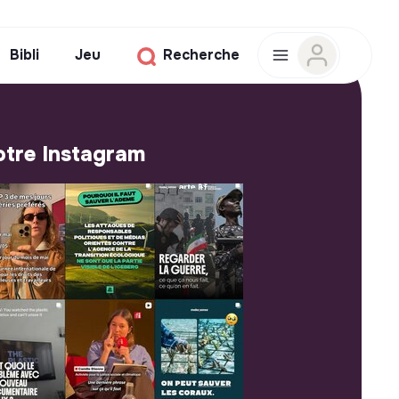
Bibli
Jeu
Recherche
tre Instagram