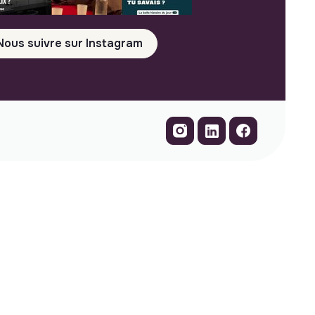
Nous suivre sur Instagram