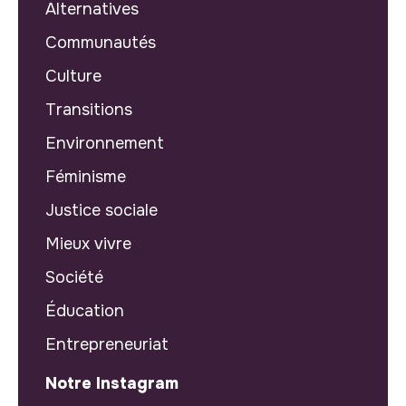
Alternatives
Communautés
Culture
Transitions
Environnement
Féminisme
Justice sociale
Mieux vivre
Société
Éducation
Entrepreneuriat
Notre Instagram