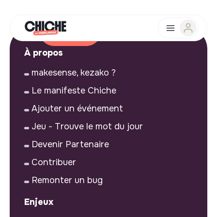
À propos
makesense, kezako ?
Le manifeste Chiche
Ajouter un événement
Jeu - Trouve le mot du jour
Devenir Partenaire
Contribuer
Remonter un bug
Enjeux