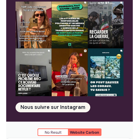
Nous suivre sur Instagram
No Result
Website Carbon