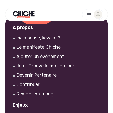
À propos
makesense, kezako ?
Le manifeste Chiche
Ajouter un événement
Jeu - Trouve le mot du jour
Devenir Partenaire
Contribuer
Remonter un bug
Enjeux