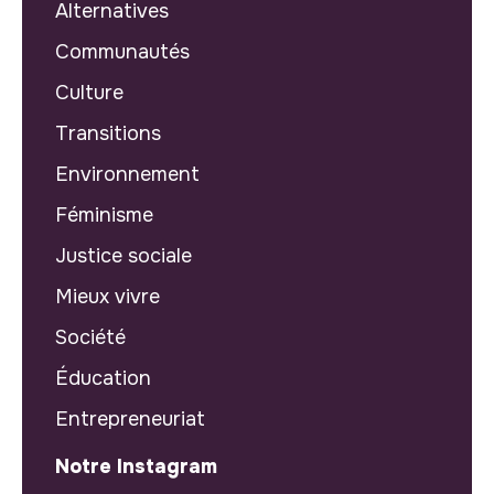
Alternatives
Communautés
Culture
Transitions
Environnement
Féminisme
Justice sociale
Mieux vivre
Société
Éducation
Entrepreneuriat
Notre Instagram