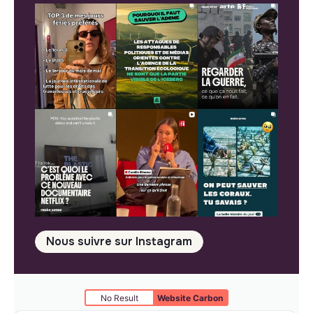
Nous suivre sur Instagram
No Result
Website Carbon