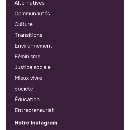
Alternatives
Communautés
Culture
Transitions
Environnement
Féminisme
Justice sociale
Mieux vivre
Société
Éducation
Entrepreneuriat
Notre Instagram