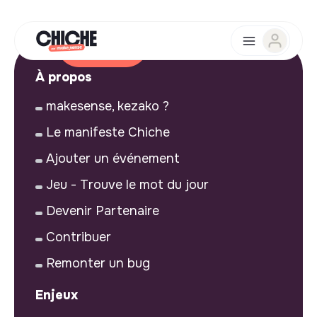
À propos
makesense, kezako ?
Le manifeste Chiche
Ajouter un événement
Jeu - Trouve le mot du jour
Devenir Partenaire
Contribuer
Remonter un bug
Enjeux