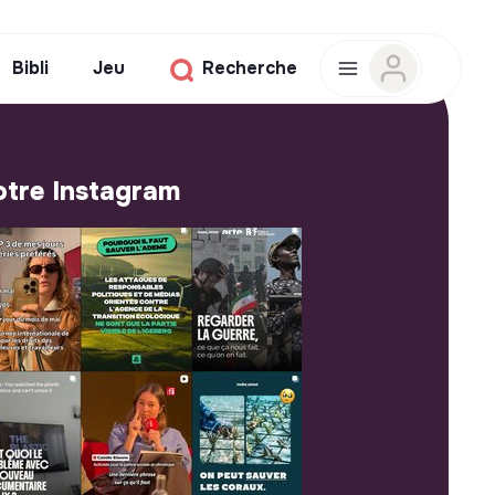
Bibli
Jeu
Recherche
tre Instagram