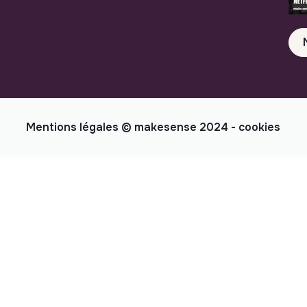
Mentions légales
© makesense 2024 -
cookies