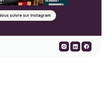
Nous suivre sur Instagram