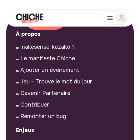
À propos
makesense, kezako ?
Le manifeste Chiche
Ajouter un événement
Jeu - Trouve le mot du jour
Devenir Partenaire
Contribuer
Remonter un bug
Enjeux