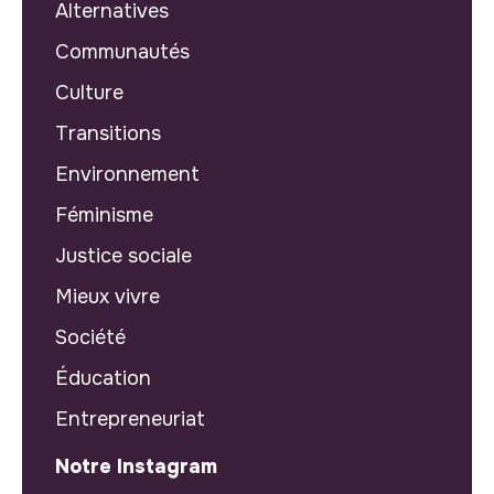
Alternatives
Communautés
Culture
Transitions
Environnement
Féminisme
Justice sociale
Mieux vivre
Société
Éducation
Entrepreneuriat
Notre Instagram