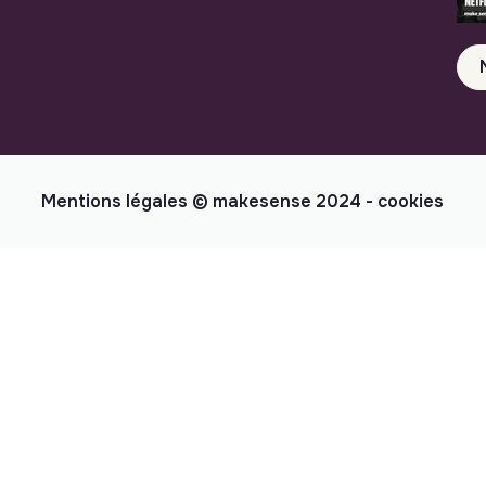
Mentions légales
© makesense 2024 -
cookies