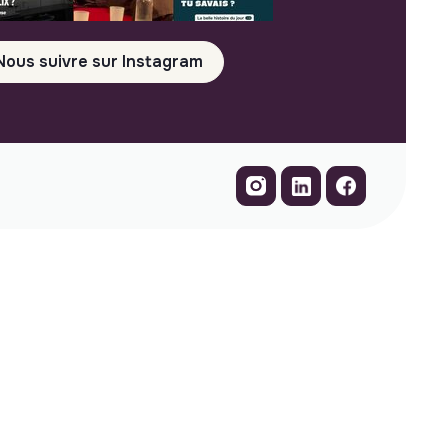
Nous suivre sur Instagram