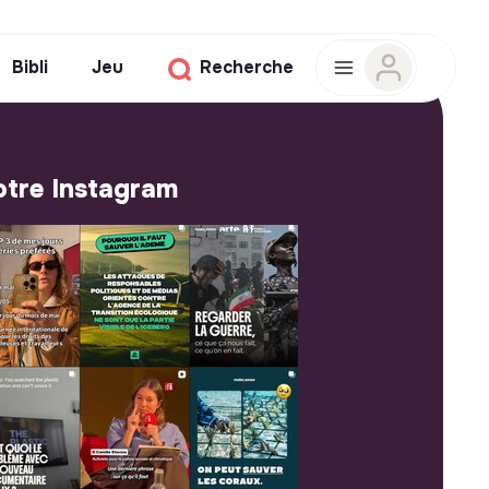
Bibli
Jeu
Recherche
tre Instagram