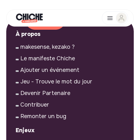
À propos
makesense, kezako ?
Le manifeste Chiche
Ajouter un événement
Jeu - Trouve le mot du jour
Devenir Partenaire
Contribuer
Remonter un bug
Enjeux