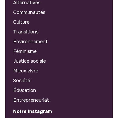
Alternatives
Communautés
Culture
Transitions
Environnement
Féminisme
Justice sociale
Mieux vivre
Société
Éducation
Entrepreneuriat
Notre Instagram