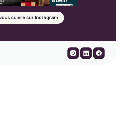
Nous suivre sur Instagram