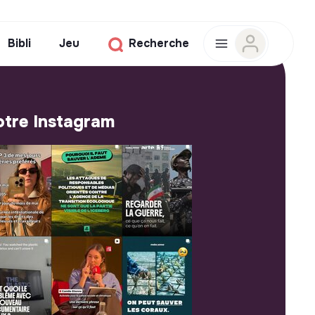
Bibli
Jeu
Recherche
tre Instagram