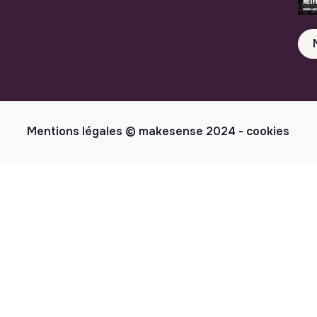
Mentions légales
© makesense 2024 -
cookies