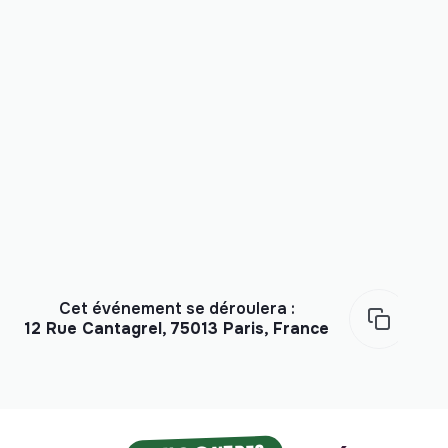
Cet événement se déroulera :
12 Rue Cantagrel, 75013 Paris, France