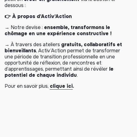
dessous :
👉 À propos d’Activ’Action
→ Notre devise :
ensemble, transformons le
chômage en une expérience constructive !
→ À travers des ateliers
gratuits, collaboratifs et
bienveillants
, Activ’Action permet de transformer
une période de transition professionnelle en une
opportunité de réflexion, de rencontres et
d’apprentissages, permettant ainsi de révéler
le
potentiel de chaque individu
.
Pour en savoir plus,
clique ici
.