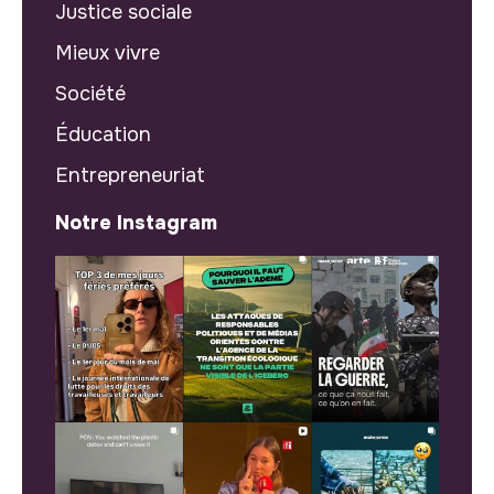
Justice sociale
Mieux vivre
Société
Éducation
Entrepreneuriat
Notre Instagram