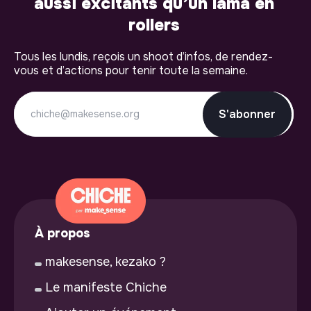
aussi excitants qu’un lama en
rollers
Tous les lundis, reçois un shoot d’infos, de rendez-
vous et d’actions pour tenir toute la semaine.
S'abonner
À propos
makesense, kezako ?
Le manifeste Chiche