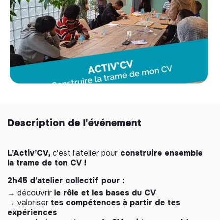
Description de l'événement
L’Activ’CV,
c'est l’atelier pour
construire ensemble
la trame de ton CV !
2h45 d’atelier collectif pour :
→ découvrir
le rôle et les bases du CV
→ valoriser
tes compétences à partir de tes
expériences