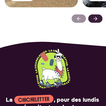
CHICHELETTER
La
, pour des lundis