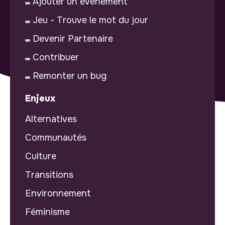
Ajouter un événement
Jeu - Trouve le mot du jour
Devenir Partenaire
Contribuer
Remonter un bug
Enjeux
Alternatives
Communautés
Culture
Transitions
Environnement
Féminisme