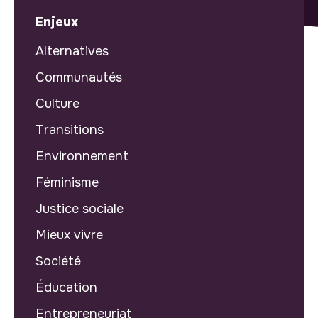
Enjeux
Alternatives
Communautés
Culture
Transitions
Environnement
Féminisme
Justice sociale
Mieux vivre
Société
Éducation
Entrepreneuriat