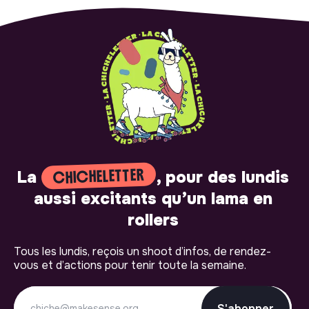
CHICHELETTER
La
, pour des lundis
aussi excitants qu’un lama en
rollers
Tous les lundis, reçois un shoot d’infos, de rendez-
vous et d’actions pour tenir toute la semaine.
S'abonner