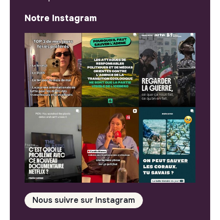
Notre Instagram
Nous suivre sur Instagram