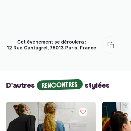
Cet événement se déroulera :
12 Rue Cantagrel, 75013 Paris, France
RENCONTRES
D'autres
stylées