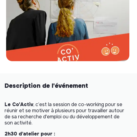
Description de l'événement
Le Co'Activ
, c’est la session de co-working pour se
réunir et se motiver à plusieurs pour travailler autour
de sa recherche d'emploi ou du développement de
son activité.
2h30 d’atelier pour :