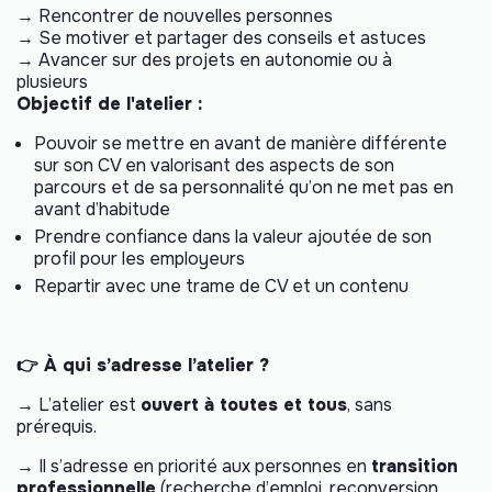
→ Rencontrer de nouvelles personnes
→ Se motiver et partager des conseils et astuces
→ Avancer sur des projets en autonomie ou à
plusieurs
Objectif de l'atelier :
Pouvoir se mettre en avant de manière différente
sur son CV en valorisant des aspects de son
parcours et de sa personnalité qu’on ne met pas en
avant d’habitude
Prendre confiance dans la valeur ajoutée de son
profil pour les employeurs
Repartir avec une trame de CV et un contenu
👉 À qui s’adresse l’atelier ?
→ L’atelier est
ouvert à toutes et tous
, sans
prérequis.
→ Il s’adresse en priorité aux personnes en
transition
professionnelle
(recherche d’emploi, reconversion,