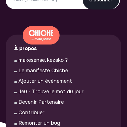
À propos
makesense, kezako ?
Le manifeste Chiche
Ajouter un événement
Jeu - Trouve le mot du jour
Devenir Partenaire
Contribuer
Remonter un bug