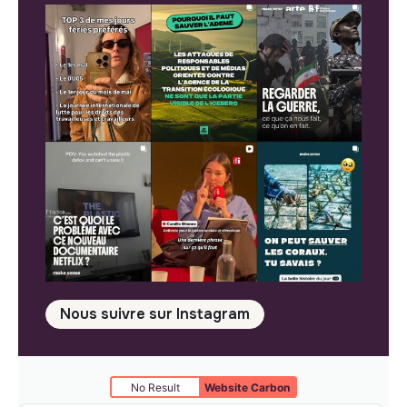
Nous suivre sur Instagram
No Result
Website Carbon