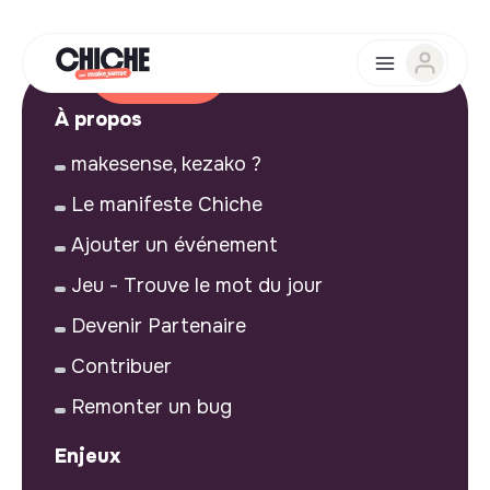
À propos
makesense, kezako ?
Le manifeste Chiche
Ajouter un événement
Jeu - Trouve le mot du jour
Devenir Partenaire
Contribuer
Remonter un bug
Enjeux