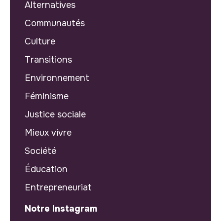
Alternatives
Communautés
Culture
Transitions
Environnement
Féminisme
Justice sociale
Mieux vivre
Société
Éducation
Entrepreneuriat
Notre Instagram