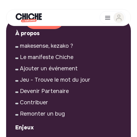
À propos
makesense, kezako ?
Le manifeste Chiche
Ajouter un événement
Jeu - Trouve le mot du jour
Devenir Partenaire
Contribuer
Remonter un bug
Enjeux