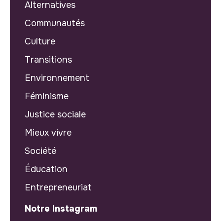
Alternatives
Communautés
Culture
Transitions
Environnement
Féminisme
Justice sociale
Mieux vivre
Société
Éducation
Entrepreneuriat
Notre Instagram