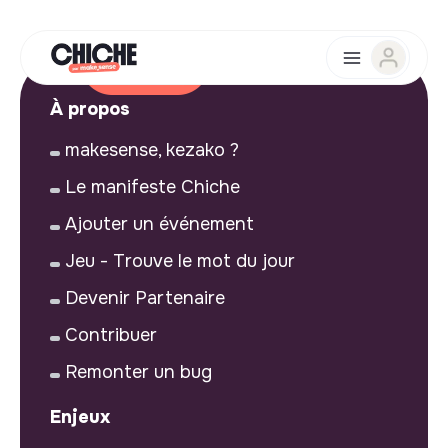
À propos
makesense, kezako ?
Le manifeste Chiche
Ajouter un événement
Jeu - Trouve le mot du jour
Devenir Partenaire
Contribuer
Remonter un bug
Enjeux