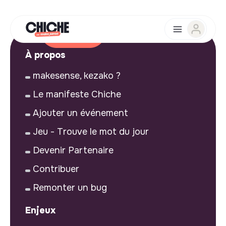
À propos
makesense, kezako ?
Le manifeste Chiche
Ajouter un événement
Jeu - Trouve le mot du jour
Devenir Partenaire
Contribuer
Remonter un bug
Enjeux