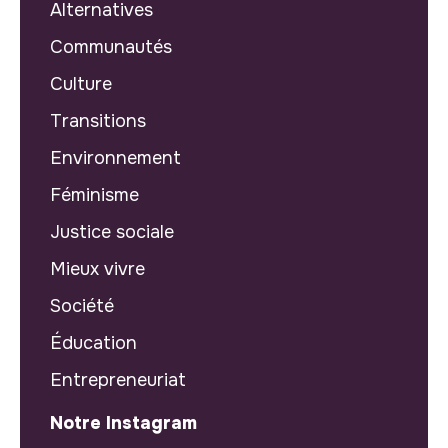
Alternatives
Communautés
Culture
Transitions
Environnement
Féminisme
Justice sociale
Mieux vivre
Société
Éducation
Entrepreneuriat
Notre Instagram