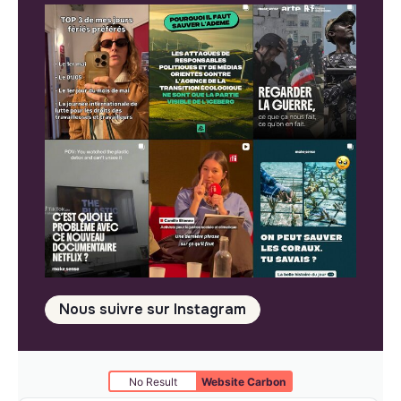
Nous suivre sur Instagram
No Result
Website Carbon