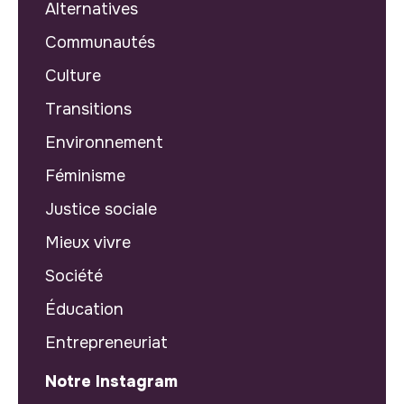
Alternatives
Communautés
Culture
Transitions
Environnement
Féminisme
Justice sociale
Mieux vivre
Société
Éducation
Entrepreneuriat
Notre Instagram