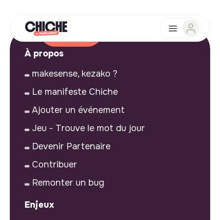
À propos
makesense, kezako ?
Le manifeste Chiche
Ajouter un événement
Jeu - Trouve le mot du jour
Devenir Partenaire
Contribuer
Remonter un bug
Enjeux