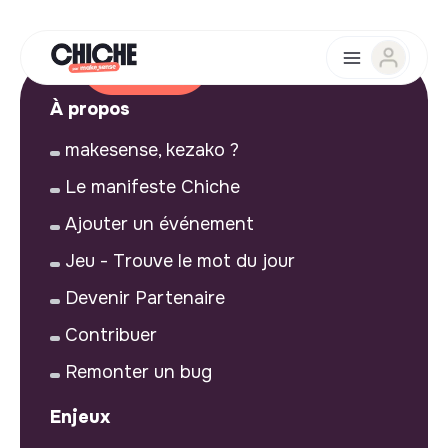
À propos
makesense, kezako ?
Le manifeste Chiche
Ajouter un événement
Jeu - Trouve le mot du jour
Devenir Partenaire
Contribuer
Remonter un bug
Enjeux