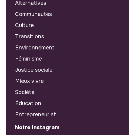
Alternatives
Communautés
Culture
Transitions
Environnement
Féminisme
Justice sociale
Mieux vivre
Société
Éducation
Entrepreneuriat
Notre Instagram