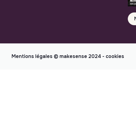
Mentions légales
© makesense 2024 -
cookies