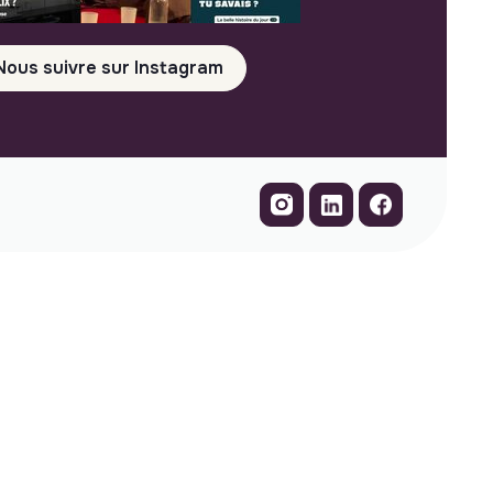
Nous suivre sur Instagram