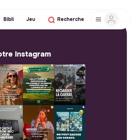
Bibli
Jeu
Recherche
tre Instagram