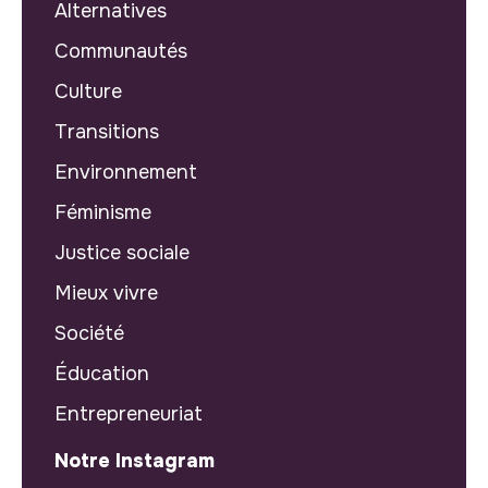
Alternatives
Communautés
Culture
Transitions
Environnement
Féminisme
Justice sociale
Mieux vivre
Société
Éducation
Entrepreneuriat
Notre Instagram