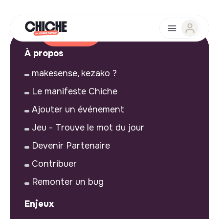
À propos
makesense, kezako ?
Le manifeste Chiche
Ajouter un événement
Jeu - Trouve le mot du jour
Devenir Partenaire
Contribuer
Remonter un bug
Enjeux