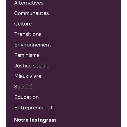
Alternatives
Communautés
Culture
Transitions
Environnement
Féminisme
Justice sociale
Mieux vivre
Société
Éducation
Entrepreneuriat
Notre Instagram