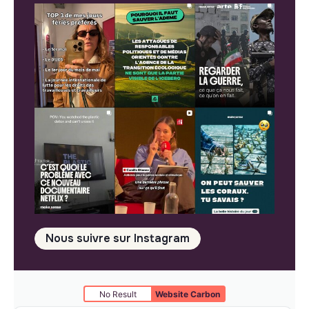
Nous suivre sur Instagram
No Result
Website Carbon