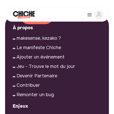
À propos
makesense, kezako ?
Le manifeste Chiche
Ajouter un événement
Jeu - Trouve le mot du jour
Devenir Partenaire
Contribuer
Remonter un bug
Enjeux