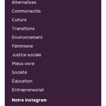
Alternatives
Communautés
Culture
Transitions
Environnement
Féminisme
Justice sociale
Mieux vivre
Société
Éducation
Entrepreneuriat
Notre Instagram