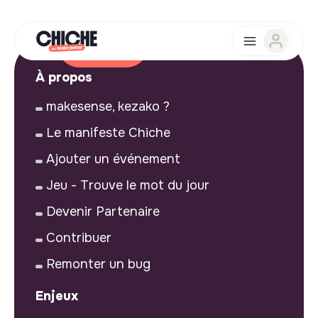
À propos
makesense, kezako ?
Le manifeste Chiche
Ajouter un événement
Jeu - Trouve le mot du jour
Devenir Partenaire
Contribuer
Remonter un bug
Enjeux