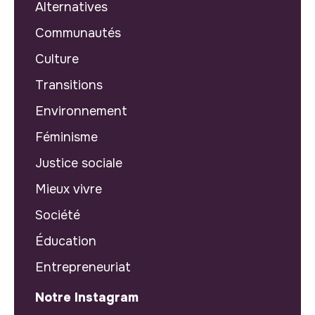
Alternatives
Communautés
Culture
Transitions
Environnement
Féminisme
Justice sociale
Mieux vivre
Société
Éducation
Entrepreneuriat
Notre Instagram