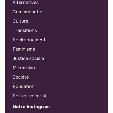
Alternatives
Communautés
Culture
Transitions
Environnement
Féminisme
Justice sociale
Mieux vivre
Société
Éducation
Entrepreneuriat
Notre Instagram