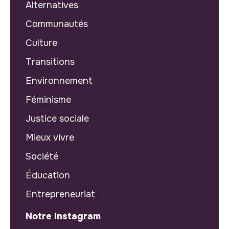
Alternatives
Communautés
Culture
Transitions
Environnement
Féminisme
Justice sociale
Mieux vivre
Société
Éducation
Entrepreneuriat
Notre Instagram