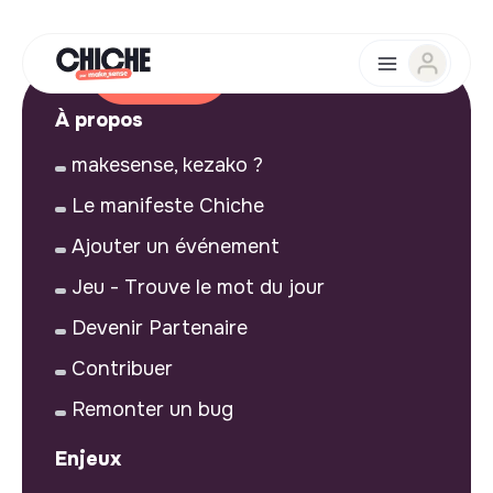
À propos
makesense, kezako ?
Le manifeste Chiche
Ajouter un événement
Jeu - Trouve le mot du jour
Devenir Partenaire
Contribuer
Remonter un bug
Enjeux