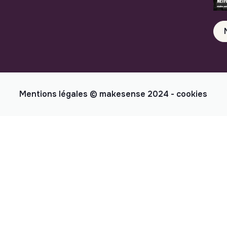
Mentions légales
© makesense 2024 -
cookies