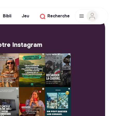
Bibli
Jeu
Recherche
tre Instagram