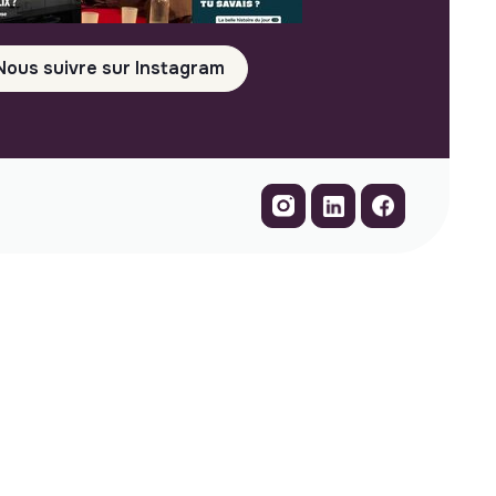
Nous suivre sur Instagram