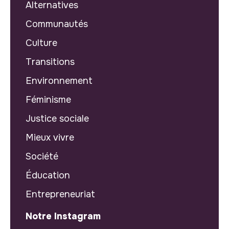
Alternatives
Communautés
Culture
Transitions
Environnement
Féminisme
Justice sociale
Mieux vivre
Société
Éducation
Entrepreneuriat
Notre Instagram