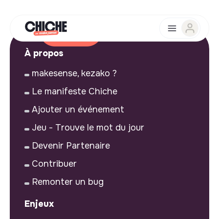
À propos
makesense, kezako ?
Le manifeste Chiche
Ajouter un événement
Jeu - Trouve le mot du jour
Devenir Partenaire
Contribuer
Remonter un bug
Enjeux