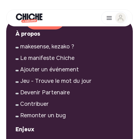
À propos
makesense, kezako ?
Le manifeste Chiche
Ajouter un événement
Jeu - Trouve le mot du jour
Devenir Partenaire
Contribuer
Remonter un bug
Enjeux