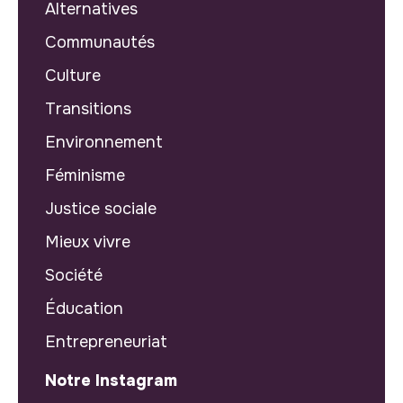
Alternatives
Communautés
Culture
Transitions
Environnement
Féminisme
Justice sociale
Mieux vivre
Société
Éducation
Entrepreneuriat
Notre Instagram