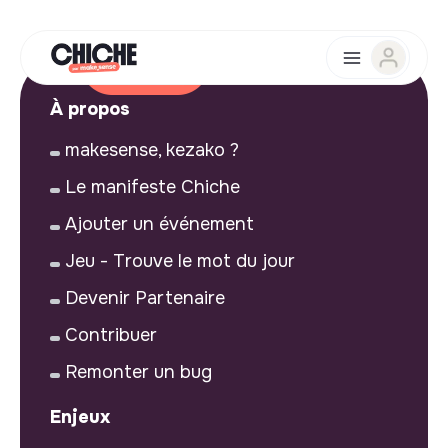
À propos
makesense, kezako ?
Le manifeste Chiche
Ajouter un événement
Jeu - Trouve le mot du jour
Devenir Partenaire
Contribuer
Remonter un bug
Enjeux