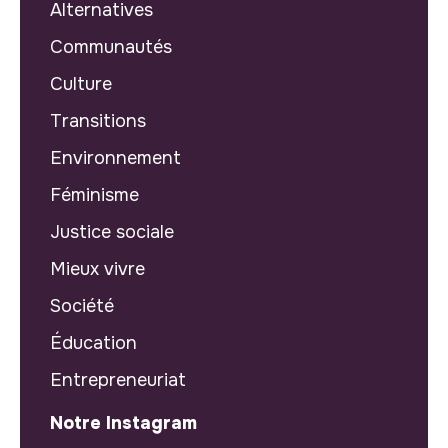
Alternatives
Communautés
Culture
Transitions
Environnement
Féminisme
Justice sociale
Mieux vivre
Société
Éducation
Entrepreneuriat
Notre Instagram