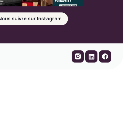
Nous suivre sur Instagram