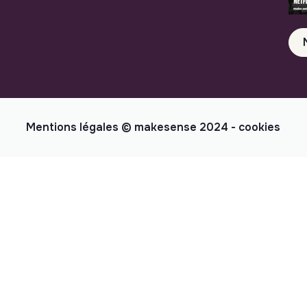
Mentions légales
© makesense 2024 -
cookies