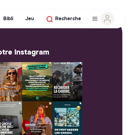
Bibli
Jeu
Recherche
tre Instagram