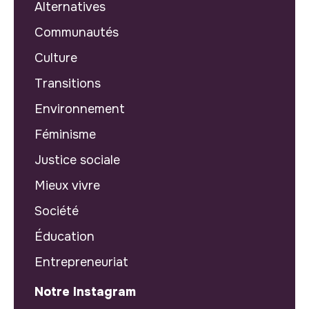
Alternatives
Communautés
Culture
Transitions
Environnement
Féminisme
Justice sociale
Mieux vivre
Société
Éducation
Entrepreneuriat
Notre Instagram