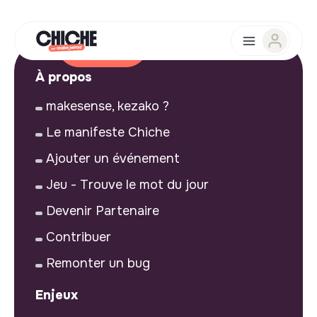
À propos
makesense, kezako ?
Le manifeste Chiche
Ajouter un événement
Jeu - Trouve le mot du jour
Devenir Partenaire
Contribuer
Remonter un bug
Enjeux