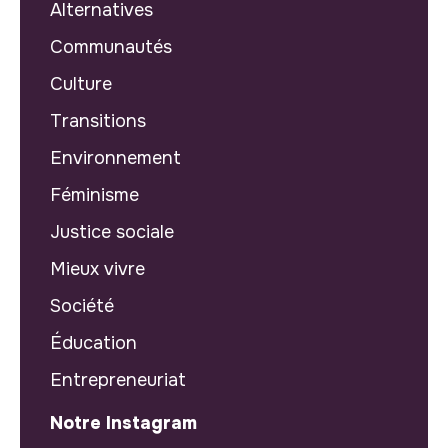
Alternatives
Communautés
Culture
Transitions
Environnement
Féminisme
Justice sociale
Mieux vivre
Société
Éducation
Entrepreneuriat
Notre Instagram