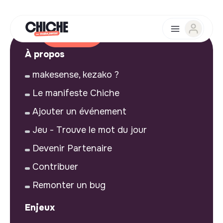
À propos
makesense, kezako ?
Le manifeste Chiche
Ajouter un événement
Jeu - Trouve le mot du jour
Devenir Partenaire
Contribuer
Remonter un bug
Enjeux