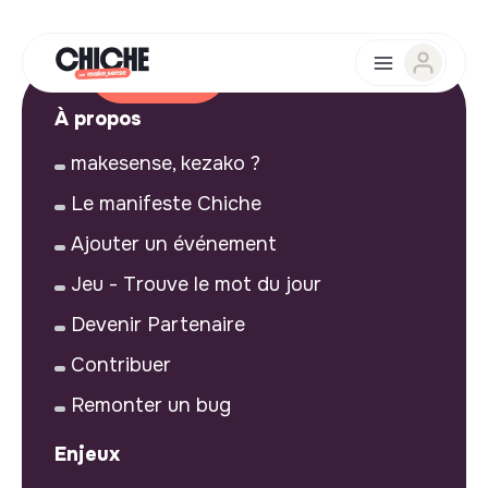
À propos
makesense, kezako ?
Le manifeste Chiche
Ajouter un événement
Jeu - Trouve le mot du jour
Devenir Partenaire
Contribuer
Remonter un bug
Enjeux