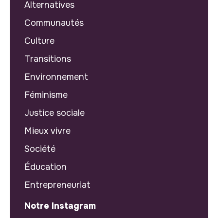
Alternatives
Communautés
Culture
Transitions
Environnement
Féminisme
Justice sociale
Mieux vivre
Société
Éducation
Entrepreneuriat
Notre Instagram