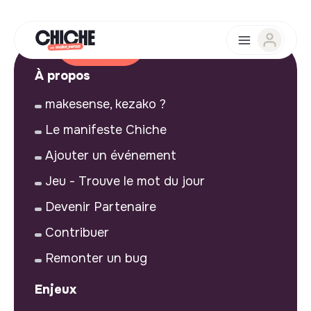
À propos
makesense, kezako ?
Le manifeste Chiche
Ajouter un événement
Jeu - Trouve le mot du jour
Devenir Partenaire
Contribuer
Remonter un bug
Enjeux