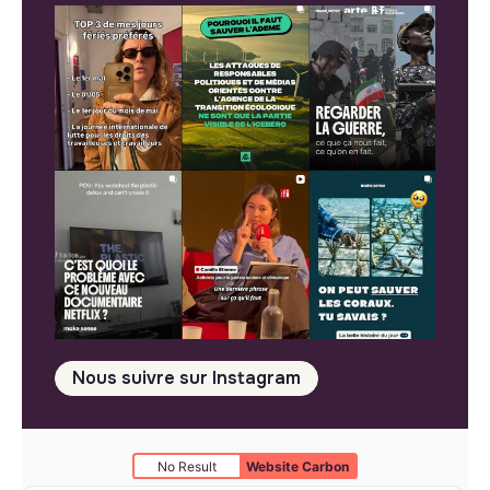
Nous suivre sur Instagram
No Result
Website Carbon