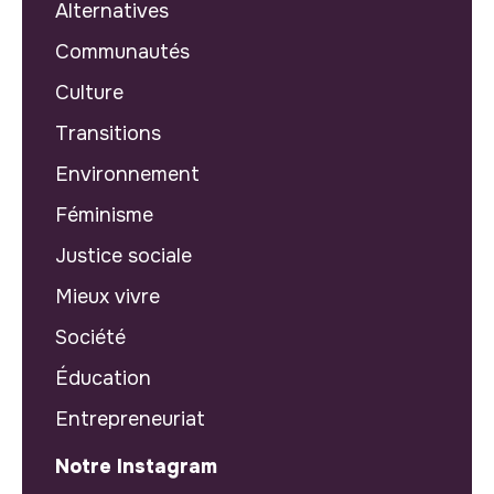
Alternatives
Communautés
Culture
Transitions
Environnement
Féminisme
Justice sociale
Mieux vivre
Société
Éducation
Entrepreneuriat
Notre Instagram