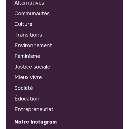
Alternatives
Communautés
Culture
Transitions
Environnement
Féminisme
Justice sociale
Mieux vivre
Société
Éducation
Entrepreneuriat
Notre Instagram