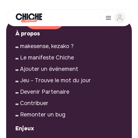
À propos
makesense, kezako ?
Le manifeste Chiche
Ajouter un événement
Jeu - Trouve le mot du jour
Devenir Partenaire
Contribuer
Remonter un bug
Enjeux