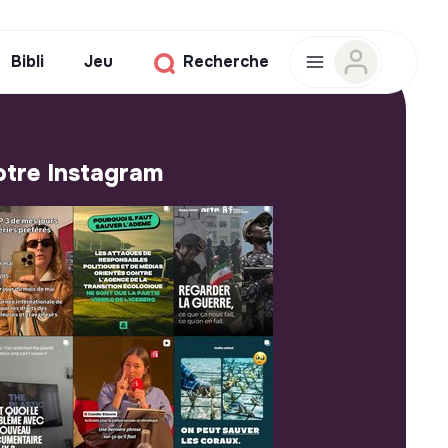
Bibli
Jeu
Recherche
tre Instagram