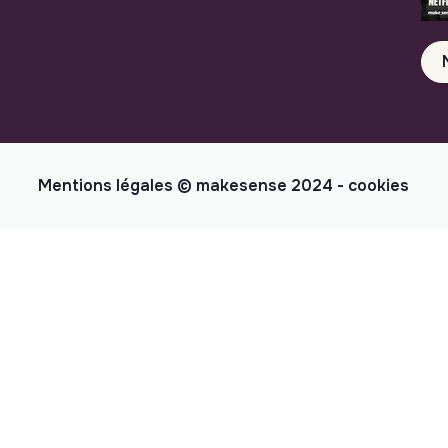
Mentions légales
© makesense 2024 -
cookies