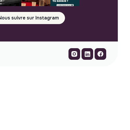
Nous suivre sur Instagram