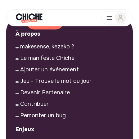
À propos
makesense, kezako ?
Le manifeste Chiche
Ajouter un événement
Jeu - Trouve le mot du jour
Devenir Partenaire
Contribuer
Remonter un bug
Enjeux