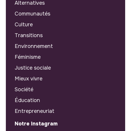
Alternatives
Communautés
Culture
Transitions
Environnement
Féminisme
Justice sociale
Mieux vivre
Société
Éducation
Entrepreneuriat
Notre Instagram